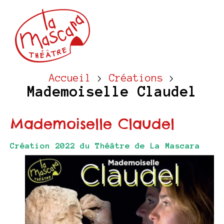
Accueil
>
Créations
>
Mademoiselle Claudel
Mademoiselle Claudel
Création 2022 du Théâtre de La Mascara