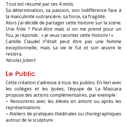
Tout est résumé par ces 4 mots.
Sa détermination, sa passion, son indifférence face à
la masculinité outrancière, sa force, sa fragilité.
Alors j’ai décidé de partager cette histoire sur la scène.
Une folie ? Peut-être mais si on me prend pour un
fou, je réponds : « je veux raconter cette histoire ! »
Camille Claudel n’’était peut être pas une femme
exceptionnelle, mais sa vie le fut et son œuvre le
restera.
Nicolas Jobert
Le Public
Cette création s’adresse à tous les publics. En lien avec
les collèges et les lycées, l’équipe de La Mascara
propose des actions complémentaires, par exemple :
–
Rencontres avec les élèves en amont ou après les
représentations.
–
Ateliers de pratiques théâtrales ou chorégraphiques
autour de la sculpture.