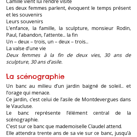
Camille vient lui rendre visite
Les deux femmes parlent, évoquent le temps présent
et les souvenirs
Leurs souvenirs
L’enfance, la famille, la sculpture, monsieur Rodin,
Paul, l’abandon, l’attente... la fin
Un – deux – trois, un – deux – trois...
La valse d’une vie
Deux femmes à la fin de deux vies, 30 ans de
sculpture, 30 ans d’asile.
La scénographie
Un banc au milieu d’un jardin baigné de soleil... et
l’orage qui menace.
Ce jardin, c’est celui de l’asile de Montdevergues dans
le Vaucluse.
Le banc représente l’élément central de la
scénographie.
C’est sur ce banc que mademoiselle Claudel attend.
Elle attendra trente ans de sa vie sur ce banc, jusqu’à