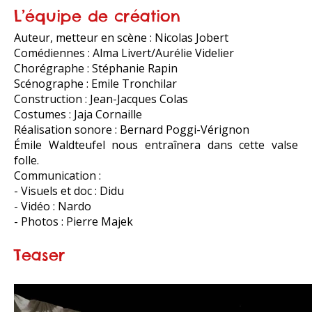
L’équipe de création
Auteur, metteur en scène : Nicolas Jobert
Comédiennes : Alma Livert/Aurélie Videlier
Chorégraphe : Stéphanie Rapin
Scénographe : Emile Tronchilar
Construction : Jean-Jacques Colas
Costumes : Jaja Cornaille
Réalisation sonore : Bernard Poggi-Vérignon
Émile Waldteufel nous entraînera dans cette valse
folle.
Communication :
- Visuels et doc : Didu
- Vidéo : Nardo
- Photos : Pierre Majek
Teaser