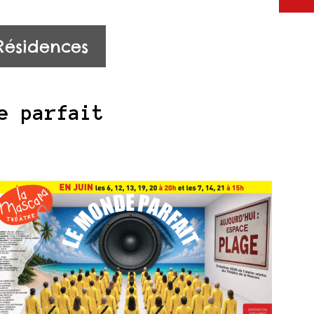
Résidences
e parfait