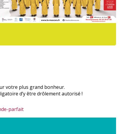
pour votre plus grand bonheur.
igatoire d’y être drôlement autorisé !
de-parfait