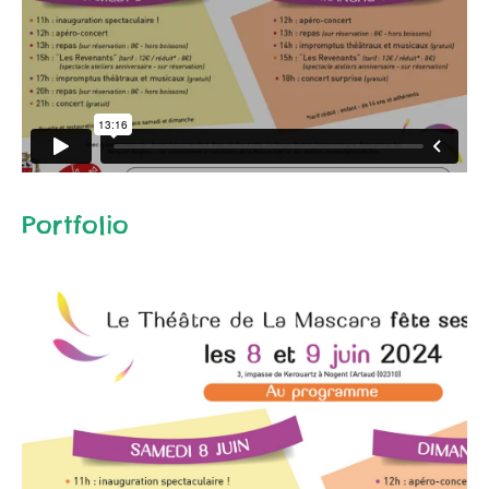
Portfolio