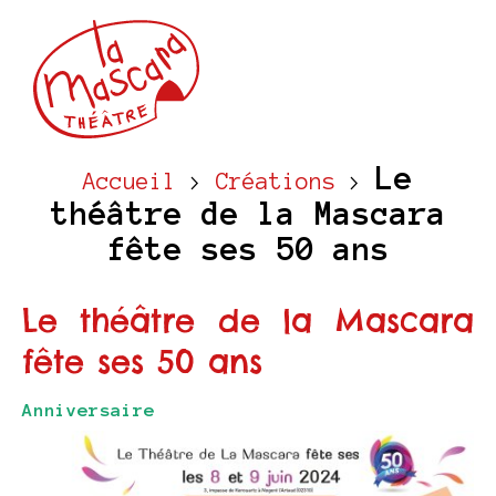
Le
Accueil
>
Créations
>
théâtre de la Mascara
fête ses 50 ans
Le théâtre de la Mascara
fête ses 50 ans
Anniversaire